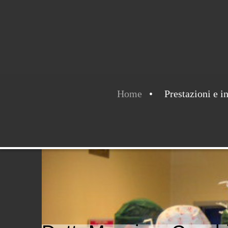
Home
Prestazioni e i