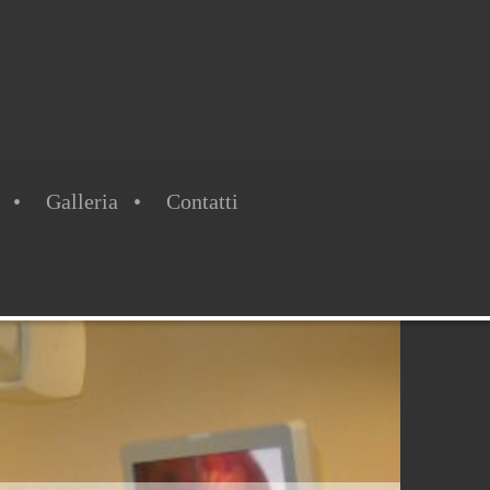
Galleria
Contatti