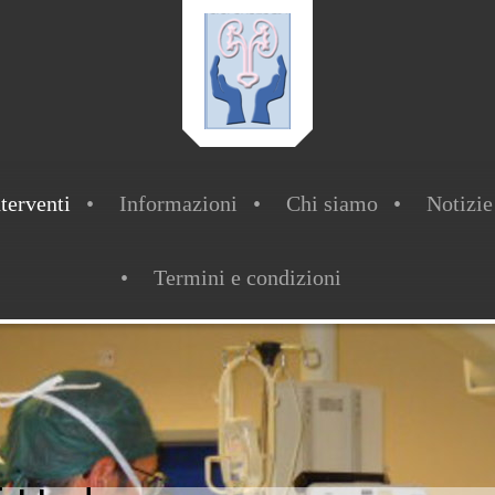
nterventi
Informazioni
Chi siamo
Notizie
Termini e condizioni